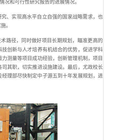
情况和可行性研究报告的进展情况。
研究、实现高水平自立自强的国家战略需求，也
实施。
技术路径，同时做好项目长期规划，瞄准更高的
科技创新与人才培养有机结合的优势，促进学科
重力测量等项目成功经验，创新管理机制，项目
各司其职，切实推进设施建设。最后，尤政校长
设经理部尽快制定中子源五到十年发展规划，进
。