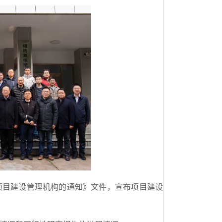
项目建设管理机构的通知》文件，宣布项目建设