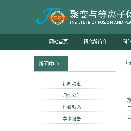
网站首页
研究所简介
科
新闻中心
新闻动态
通知公告
科研动态
学术报告