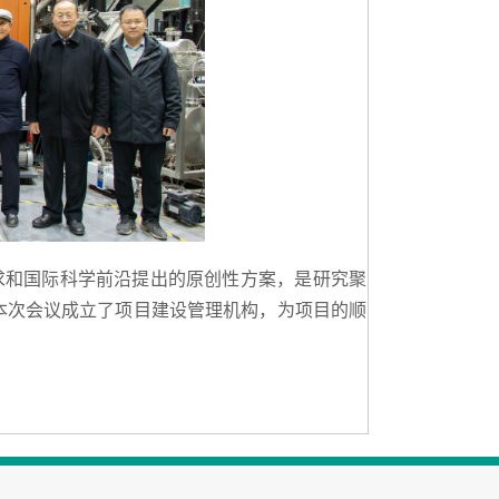
求和国际科学前沿提出的原创性方案，是研究聚
本次会议成立了项目建设管理机构，为项目的顺