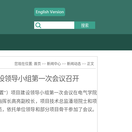
您现在位置:
首页
>>
新闻中心
>>
新闻动态
>> 正文
设领导小组第一次会议召开
置”）项目建设领导小组第一次会议在电气学院
指挥长高亮副校长，项目技术总监潘垣院士和项
员，依托单位领导和部分项目骨干参加了会议。